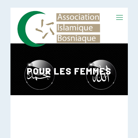
POUR LES FEMMES