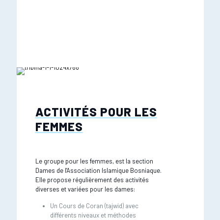
ACTIVITÉS POUR LES
FEMMES
Le groupe pour les femmes, est la section
Dames de l'Association Islamique Bosniaque.
Elle propose régulièrement des activités
diverses et variées pour les dames:
Un Cours de Coran (tajwid) avec
différents niveaux et méthodes