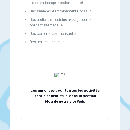
d’apprentissage (hebdomadaire).
Des séances d’entrainement CrossFit.
Des ateliers de cuisine avec garderie
obligatoire (mensuel).
Des conférences mensuelle.
Des sorties annuelles.
Les annonces pour toutes les activités
sont disponibles ici dans la section
blog de notre site Web.