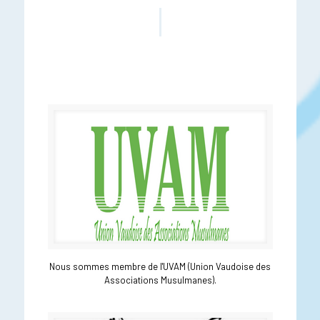
Nous sommes membre de l'UVAM (Union Vaudoise des
Associations Musulmanes).