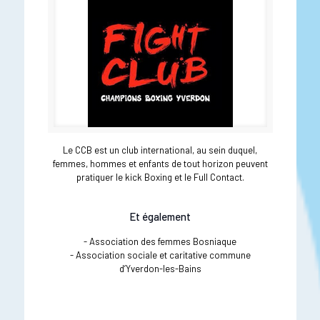
Le CCB est un club international, au sein duquel,
femmes, hommes et enfants de tout horizon peuvent
pratiquer le kick Boxing et le Full Contact.
Et également
- Association des femmes Bosniaque
- Association sociale et caritative commune
d’Yverdon-les-Bains