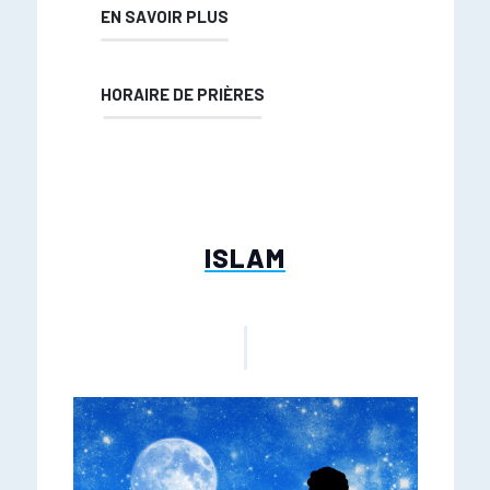
EN SAVOIR PLUS
HORAIRE DE PRIÈRES
ISLAM