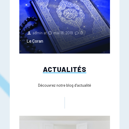
admin
at
mai 18, 2019
0
Le Coran
ACTUALITÉS
Découvrez notre blog d’actualité