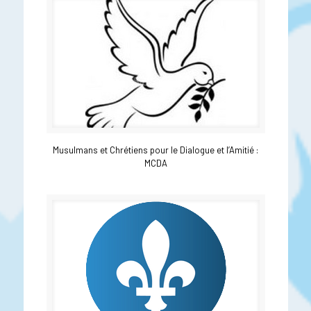
Musulmans et Chrétiens pour le Dialogue et l’Amitié :
MCDA