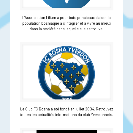
L’Association Lilium a pour buts principaux d’aider la
population bosniaque à s’intégrer et à vivre au mieux
dans la société dans laquelle elle se trouve.
Le Club FC Bosna a été fondé en juillet 2004. Retrouvez
toutes les actualités informations du club Yverdonnois.